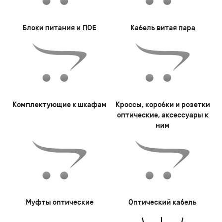
Блоки питания и ПОЕ
Кабель витая пара
Комплектующие к шкафам
Кроссы, коробки и розетки
оптические, аксессуары к
ним
Муфты оптические
Оптический кабель