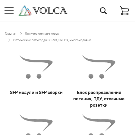
Главная
Оптические патч корды
Оптические патчкорды SC-SC, SM, DX, многомодовые
SFP модули и SFP сборки
Блок распределения
питания, ПДУ, стоечные
розетки