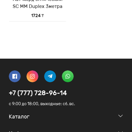
SC MM Duplex 3метра
1724 ₸
+7 (777) 728-96-14
c 9:00 до 18:00, выходные: сб. вс.
Каталог