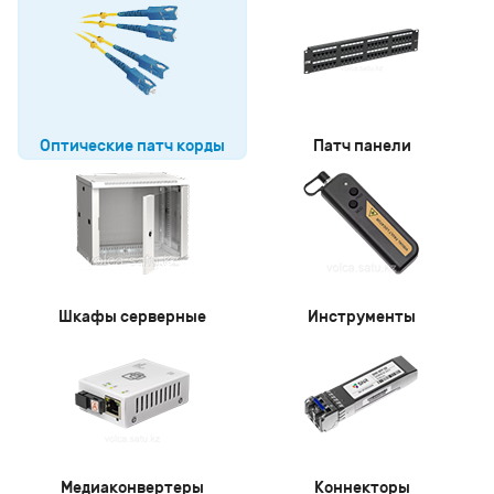
Оптические патч корды
Патч панели
Шкафы серверные
Инструменты
Медиаконвертеры
Коннекторы