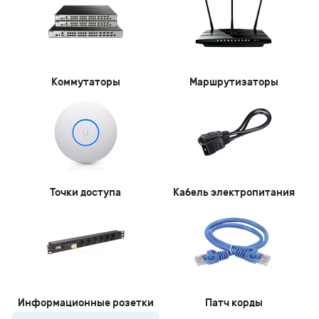
Коммутаторы
Маршрутизаторы
Точки доступа
Кабель электропитания
Информационные розетки
Патч корды