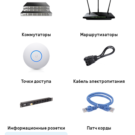
Коммутаторы
Маршрутизаторы
Точки доступа
Кабель электропитания
Информационные розетки
Патч корды