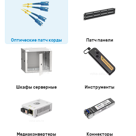
Оптические патч корды
Патч панели
Шкафы серверные
Инструменты
Медиаконвертеры
Коннекторы