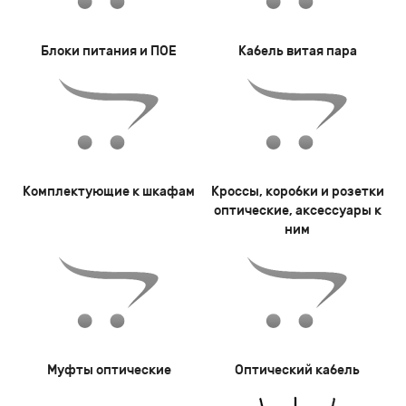
Блоки питания и ПОЕ
Кабель витая пара
Комплектующие к шкафам
Кроссы, коробки и розетки
оптические, аксессуары к
ним
Муфты оптические
Оптический кабель