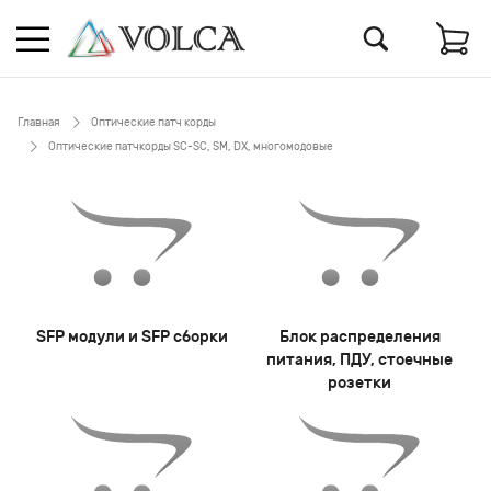
Главная
Оптические патч корды
Оптические патчкорды SC-SC, SM, DX, многомодовые
SFP модули и SFP сборки
Блок распределения
питания, ПДУ, стоечные
розетки