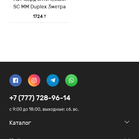
SC MM Duplex 3метра
1724 ₸
+7 (777) 728-96-14
c 9:00 до 18:00, выходные: сб. вс.
Каталог