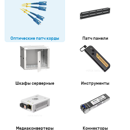
Оптические патч корды
Патч панели
Шкафы серверные
Инструменты
Медиаконвертеры
Коннекторы