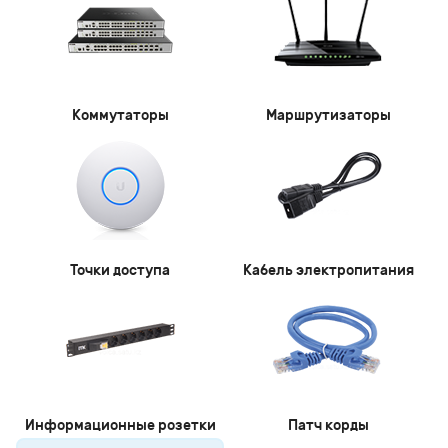
Коммутаторы
Маршрутизаторы
Точки доступа
Кабель электропитания
Информационные розетки
Патч корды