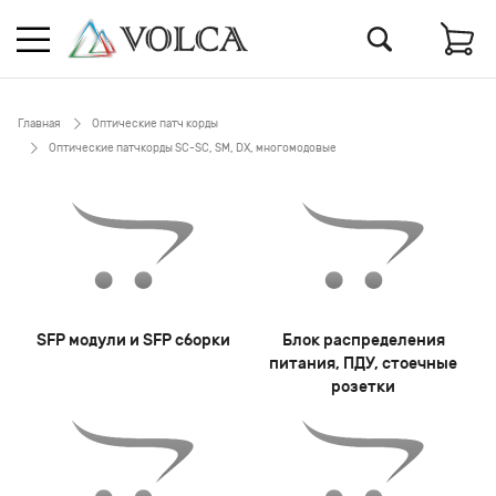
Главная
Оптические патч корды
Оптические патчкорды SC-SC, SM, DX, многомодовые
SFP модули и SFP сборки
Блок распределения
питания, ПДУ, стоечные
розетки