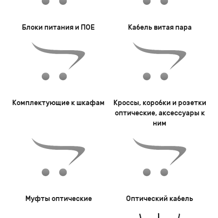
Блоки питания и ПОЕ
Кабель витая пара
Комплектующие к шкафам
Кроссы, коробки и розетки
оптические, аксессуары к
ним
Муфты оптические
Оптический кабель