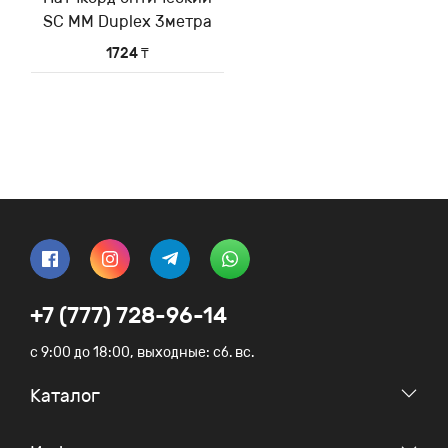
SC MM Duplex 3метра
1724 ₸
+7 (777) 728-96-14
c 9:00 до 18:00, выходные: сб. вс.
Каталог