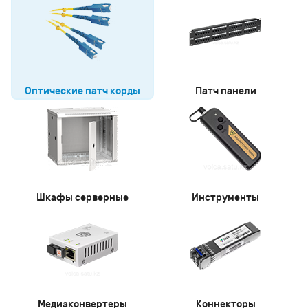
Оптические патч корды
Патч панели
Шкафы серверные
Инструменты
Медиаконвертеры
Коннекторы