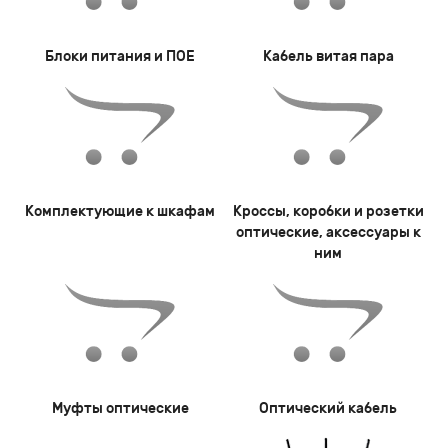
Блоки питания и ПОЕ
Кабель витая пара
Комплектующие к шкафам
Кроссы, коробки и розетки
оптические, аксессуары к
ним
Муфты оптические
Оптический кабель