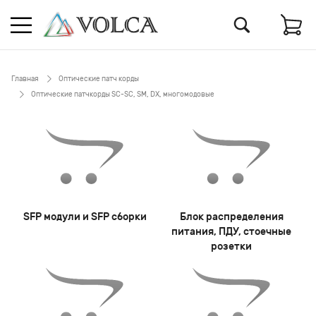
Главная
Оптические патч корды
Оптические патчкорды SC-SC, SM, DX, многомодовые
SFP модули и SFP сборки
Блок распределения
питания, ПДУ, стоечные
розетки