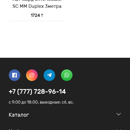
SC MM Duplex 3метра
1724 ₸
+7 (777) 728-96-14
c 9:00 до 18:00, выходные: сб. вс.
Каталог