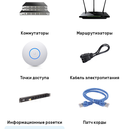
Коммутаторы
Маршрутизаторы
Точки доступа
Кабель электропитания
Информационные розетки
Патч корды