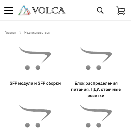
Главная
Медиаконвертеры
SFP модули и SFP сборки
Блок распределения
питания, ПДУ, стоечные
розетки