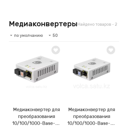
Медиаконвертеры
Найдено товаров - 2
по умолчанию
50
Медиаконвертер для
Медиаконвертер для
преобразования
преобразования
10/100/1000-Base-T /
10/100/1000-Base-T /