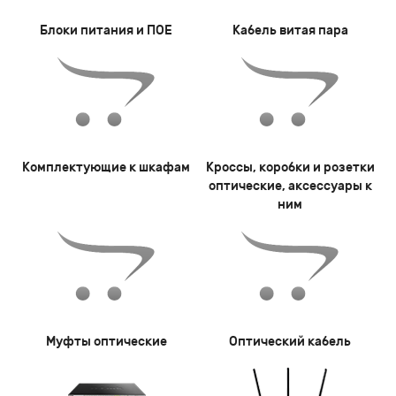
Блоки питания и ПОЕ
Кабель витая пара
Комплектующие к шкафам
Кроссы, коробки и розетки
оптические, аксессуары к
ним
Муфты оптические
Оптический кабель