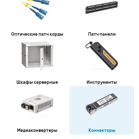
Оптические патч корды
Патч панели
Шкафы серверные
Инструменты
Медиаконвертеры
Коннекторы