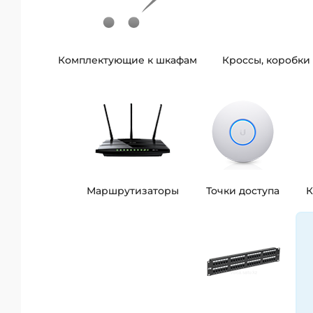
Комплектующие к шкафам
Кроссы, коробки 
Маршрутизаторы
Точки доступа
К