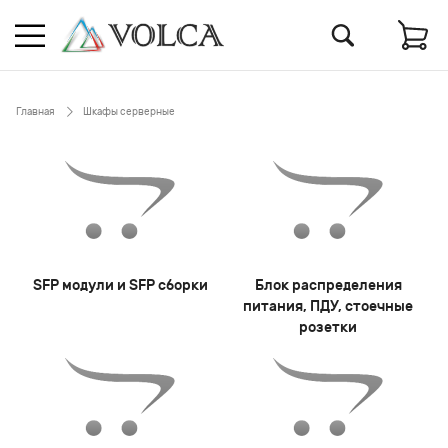
Главная
Шкафы серверные
SFP модули и SFP сборки
Блок распределения
питания, ПДУ, стоечные
розетки