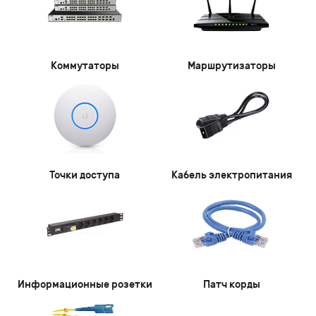
Коммутаторы
Маршрутизаторы
Точки доступа
Кабель электропитания
Информационные розетки
Патч корды