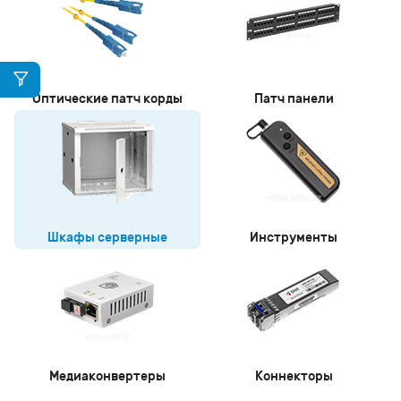
Оптические патч корды
Патч панели
Шкафы серверные
Инструменты
Медиаконвертеры
Коннекторы