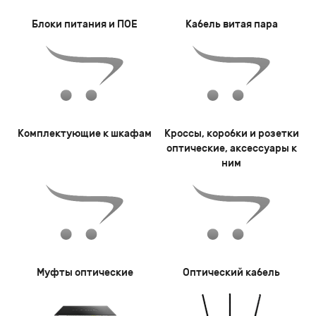
Блоки питания и ПОЕ
Кабель витая пара
Комплектующие к шкафам
Кроссы, коробки и розетки
оптические, аксессуары к
ним
Муфты оптические
Оптический кабель