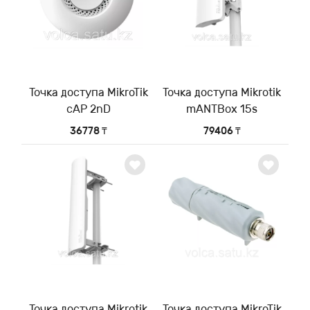
Точка доступа MikroTik
Точка доступа Mikrotik
cAP 2nD
mANTBox 15s
36778 ₸
79406 ₸
Точка доступа Mikrotik
Точка доступа MikroTik