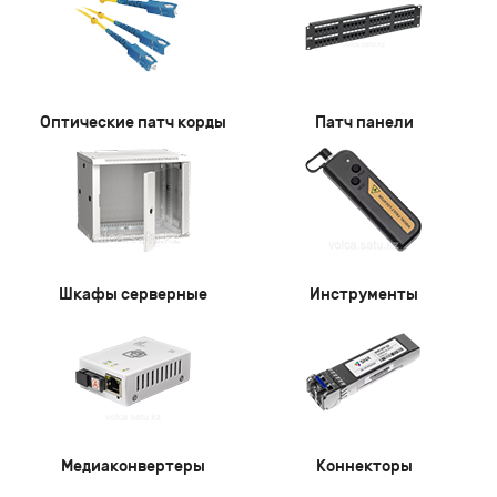
Оптические патч корды
Патч панели
Шкафы серверные
Инструменты
Медиаконвертеры
Коннекторы