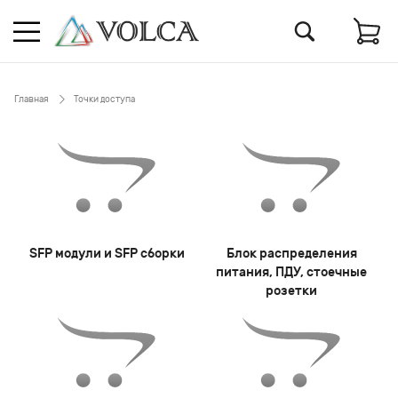
Главная
Точки доступа
SFP модули и SFP сборки
Блок распределения
питания, ПДУ, стоечные
розетки