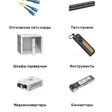
Оптические патч корды
Патч панели
Шкафы серверные
Инструменты
Медиаконвертеры
Коннекторы