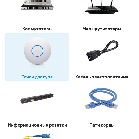
Коммутаторы
Маршрутизаторы
Точки доступа
Кабель электропитания
Информационные розетки
Патч корды