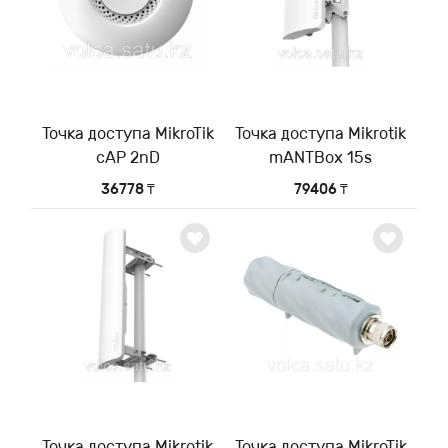
Точка доступа MikroTik
Точка доступа Mikrotik
cAP 2nD
mANTBox 15s
36778 ₸
79406 ₸
Точка доступа Mikrotik
Точка доступа MikroTik