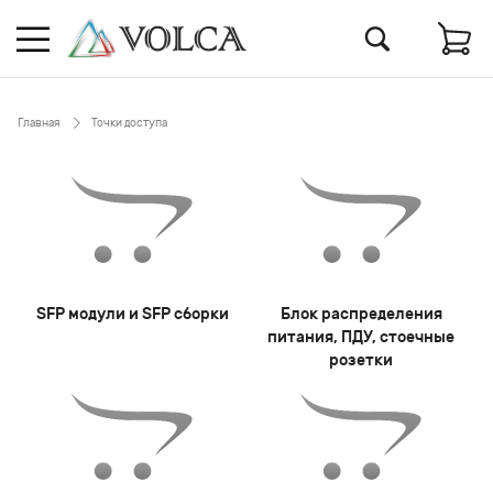
Главная
Точки доступа
SFP модули и SFP сборки
Блок распределения
питания, ПДУ, стоечные
розетки