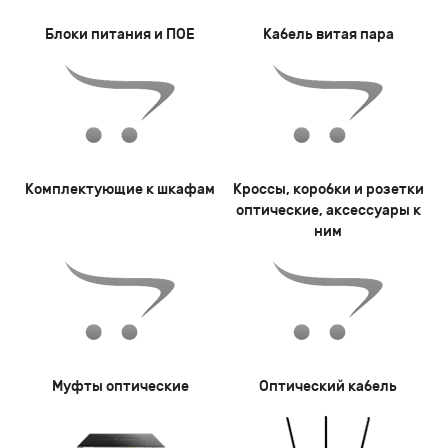
Блоки питания и ПОЕ
Кабель витая пара
Комплектующие к шкафам
Кроссы, коробки и розетки
оптические, аксессуары к
ним
Муфты оптические
Оптический кабель