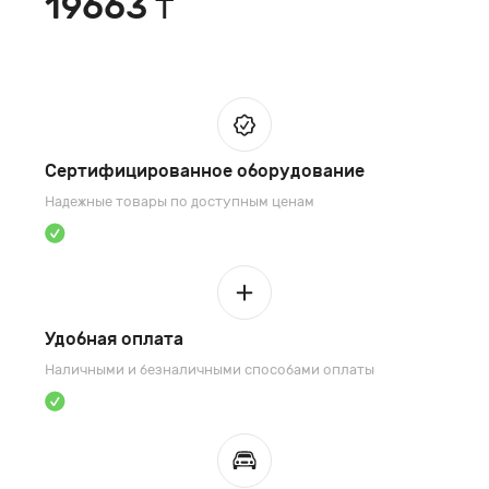
19663 ₸
Сертифицированное оборудование
Надежные товары по доступным ценам
Удобная оплата
Наличными и безналичными способами оплаты