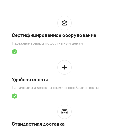
Сертифицированное оборудование
Надежные товары по доступным ценам
Удобная оплата
Наличными и безналичными способами оплаты
Стандартная доставка