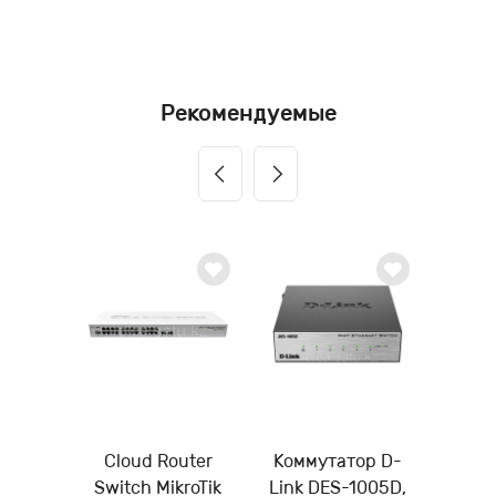
Рекомендуемые
Cloud Router
Коммутатор D-
Switch MikroTik
Link DES-1005D,