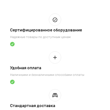
Сертифицированное оборудование
Надежные товары по доступным ценам
Удобная оплата
Наличными и безналичными способами оплаты
Стандартная доставка