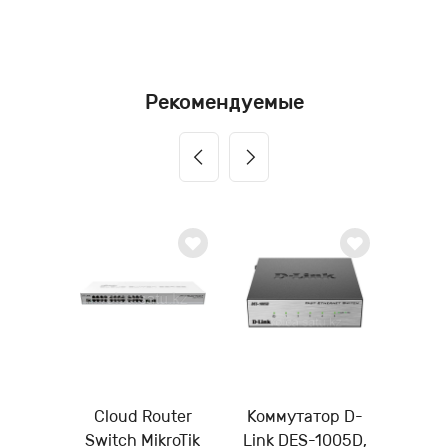
Рекомендуемые
Cloud Router
Коммутатор D-
Switch MikroTik
Link DES-1005D,