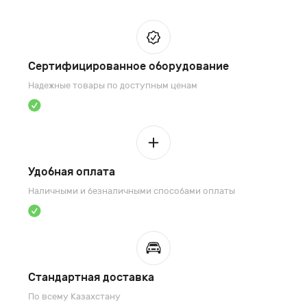
Сертифицированное оборудование
Надежные товары по доступным ценам
Удобная оплата
Наличными и безналичными способами оплаты
Стандартная доставка
По всему Казахстану