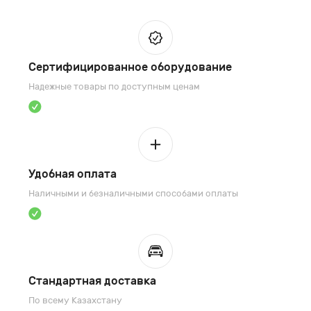
Сертифицированное оборудование
Надежные товары по доступным ценам
Удобная оплата
Наличными и безналичными способами оплаты
Стандартная доставка
По всему Казахстану