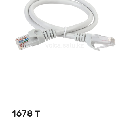
1678 ₸