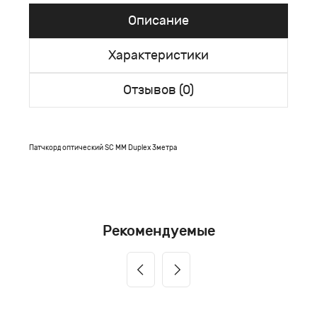
Описание
Характеристики
Отзывов (0)
Патчкорд оптический SC MM Duplex 3метра
Рекомендуемые