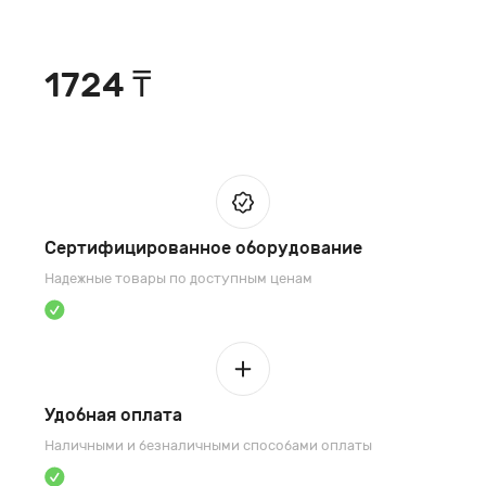
1724 ₸
Сертифицированное оборудование
Надежные товары по доступным ценам
Удобная оплата
Наличными и безналичными способами оплаты