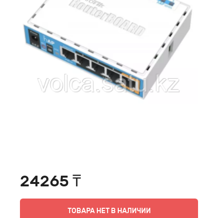
24265 ₸
ТОВАРА НЕТ В НАЛИЧИИ