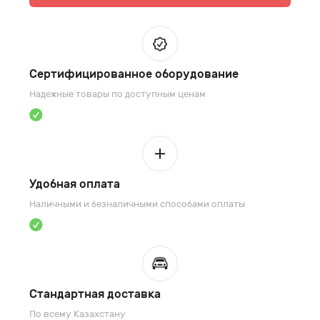
Сертифицированное оборудование
Надежные товары по доступным ценам
Удобная оплата
Наличными и безналичными способами оплаты
Стандартная доставка
По всему Казахстану