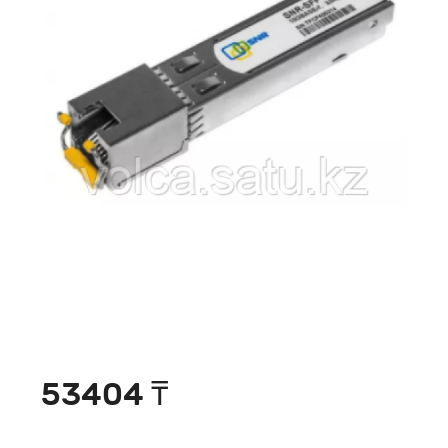
53404 ₸