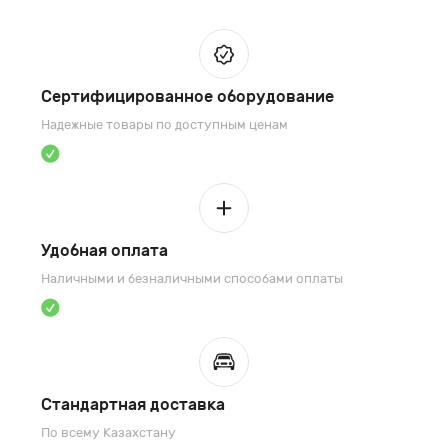
Сертифицированное оборудование
Надежные товары по доступным ценам
Удобная оплата
Наличными и безналичными способами оплаты
Стандартная доставка
По всему Казахстану